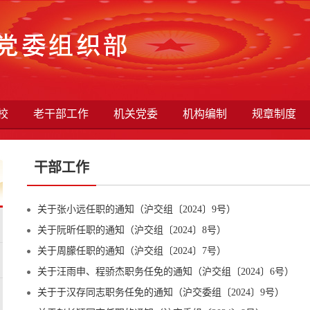
校
老干部工作
机关党委
机构编制
规章制度
干部工作
关于张小远任职的通知（沪交组〔2024〕9号）
关于阮昕任职的通知（沪交组〔2024〕8号）
关于周朦任职的通知（沪交组〔2024〕7号）
关于汪雨申、程骄杰职务任免的通知（沪交组〔2024〕6号）
关于于汉存同志职务任免的通知（沪交委组〔2024〕9号）