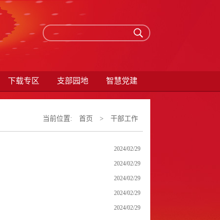
下载专区
支部园地
智慧党建
当前位置:
首页
>
干部工作
2024/02/29
2024/02/29
2024/02/29
2024/02/29
2024/02/29