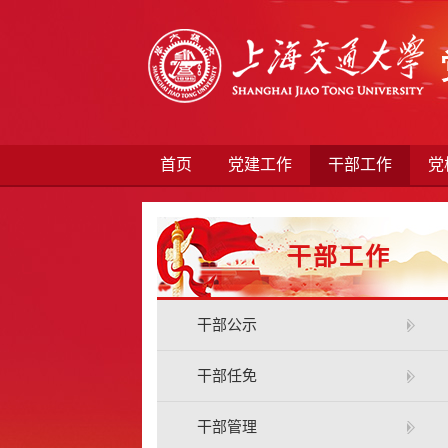
首页
党建工作
干部工作
党
干部工作
干部公示
干部任免
干部管理