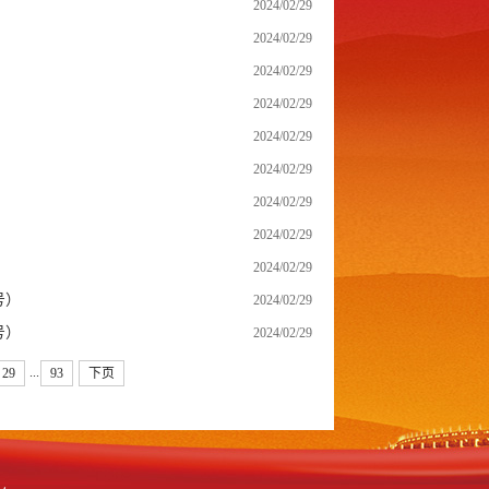
2024/02/29
2024/02/29
）
2024/02/29
2024/02/29
2024/02/29
2024/02/29
2024/02/29
2024/02/29
2024/02/29
号）
2024/02/29
号）
2024/02/29
...
29
93
下页