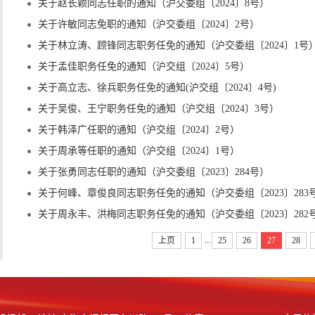
关于赵长颖同志任职的通知（沪交委组〔2024〕8号）
关于许敏同志免职的通知（沪交委组〔2024〕2号）
关于林立涛、顾锋同志职务任免的通知（沪交委组〔2024〕1号
关于孟佳职务任免的通知（沪交组〔2024〕5号）
关于高立志、徐兵职务任免的通知(沪交组〔2024〕4号)
关于吴俊、王宁职务任免的通知（沪交组〔2024〕3号）
关于韩泽广任职的通知（沪交组〔2024〕2号）
关于周承等任职的通知（沪交组〔2024〕1号）
关于张勇同志任职的通知（沪交委组〔2023〕284号）
关于何峰、章俊良同志职务任免的通知（沪交委组〔2023〕283
关于周永丰、洪梅同志职务任免的通知（沪交委组〔2023〕282
...
上页
1
25
26
27
28