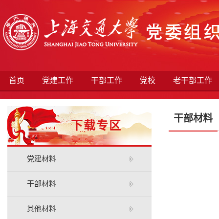
首页
党建工作
干部工作
党校
老干部工作
干部材料
下载专区
党建材料
干部材料
其他材料