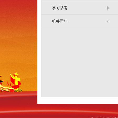
学习参考
机关青年