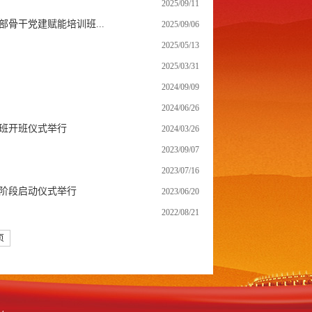
2025/09/11
骨干党建赋能培训班...
2025/09/06
2025/05/13
2025/03/31
2024/09/09
2024/06/26
班开班仪式举行
2024/03/26
2023/09/07
2023/07/16
阶段启动仪式举行
2023/06/20
2022/08/21
页