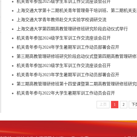
机关青年参加2025级学生军训工作交流座谈会召开
上海交通大学第十二期机关青年管理骨干培训班、第二期机关支部
上海交通大学青年教师赴交大实验学校调研交流
上海交通大学第四期高教管理研修班研究阶段启动仪式举行
机关青年参加2024级学生军训工作交流座谈会召开
机关青年参与2024年学生暑期军训工作动员部署会召开
第三期高教管理研修班研究阶段启动仪式暨第四期高教管理研修
机关青年参加2023级学生军训工作交流座谈会召开
机关青年参与2023年学生暑期军训工作动员部署会召开
第三期高教管理研修班第十四堂课暨第二期高教管理研修班研究
机关青年参与2022年大学生暑期军训工作动员会召开
上页
1
2
下