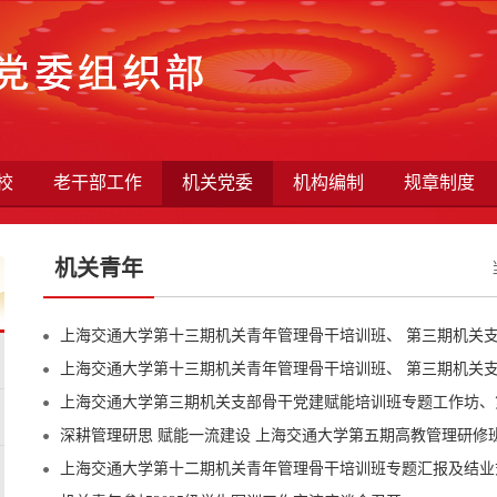
校
老干部工作
机关党委
机构编制
规章制度
机关青年
上海交通大学第十三期机关青年管理骨干培训班、 第三期机关支部
上海交通大学第十三期机关青年管理骨干培训班、 第三期机关支部
上海交通大学第三期机关支部骨干党建赋能培训班专题工作坊、第
深耕管理研思 赋能一流建设 上海交通大学第五期高教管理研修班开班
上海交通大学第十二期机关青年管理骨干培训班专题汇报及结业式