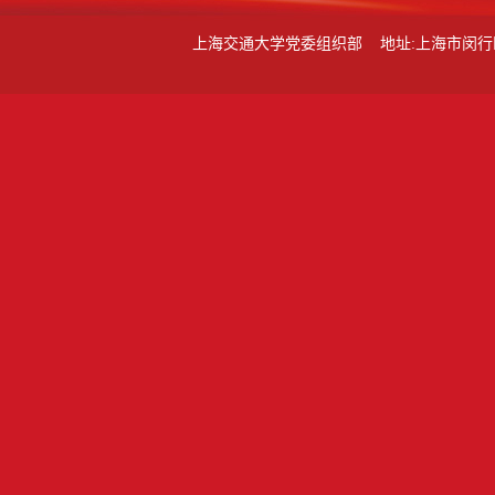
上海交通大学党委组织部 地址:上海市闵行区东川路80