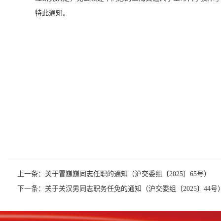
特此通知。
上一条：
关于冒巍巍同志任职的通知（沪交委组〔2025〕65号）
下一条：
关于关汉男同志职务任免的通知（沪交委组〔2025〕44号