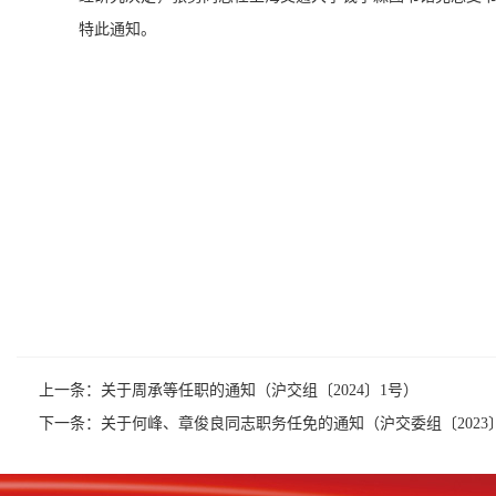
特此通知。
上一条：
关于周承等任职的通知（沪交组〔2024〕1号）
下一条：
关于何峰、章俊良同志职务任免的通知（沪交委组〔2023〕