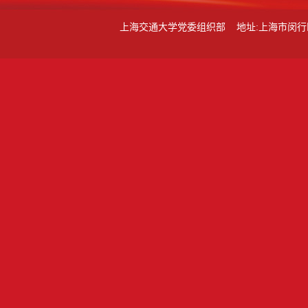
上海交通大学党委组织部 地址:上海市闵行区东川路80