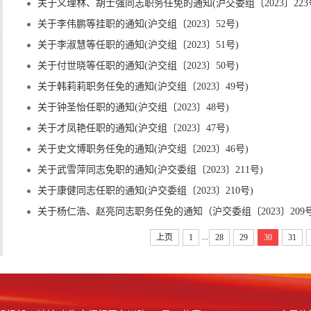
关于义理林、胡士强同志职务任免的通知(沪交委组〔2023〕223
关于李伟鹏等挂职的通知(沪交组〔2023〕52号)
关于李淑慧等任职的通知(沪交组〔2023〕51号)
关于付世晓等任职的通知(沪交组〔2023〕50号)
关于韩莉莉职务任免的通知(沪交组〔2023〕49号)
关于钟圣怡任职的通知(沪交组〔2023〕48号)
关于才凤艳任职的通知(沪交组〔2023〕47号)
关于史文博职务任免的通知(沪交组〔2023〕46号)
关于武雪萍同志免职的通知(沪交委组〔2023〕211号)
关于康健同志任职的通知(沪交委组〔2023〕210号)
关于杨仁浩、赵亮同志职务任免的通知（沪交委组〔2023〕209
...
上页
1
28
29
30
31