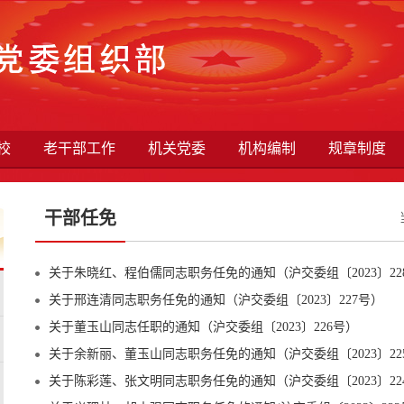
校
老干部工作
机关党委
机构编制
规章制度
干部任免
关于朱晓红、程伯儒同志职务任免的通知（沪交委组〔2023〕22
关于邢连清同志职务任免的通知（沪交委组〔2023〕227号）
关于董玉山同志任职的通知（沪交委组〔2023〕226号）
关于余新丽、董玉山同志职务任免的通知（沪交委组〔2023〕22
关于陈彩莲、张文明同志职务任免的通知（沪交委组〔2023〕22