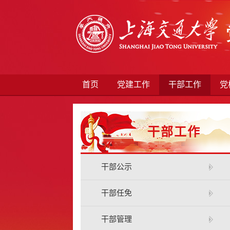
首页
党建工作
干部工作
党
干部工作
干部公示
干部任免
干部管理