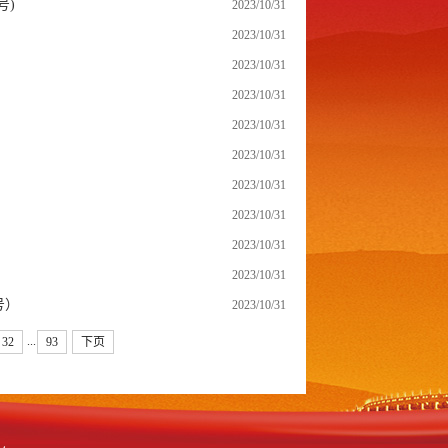
号)
2023/10/31
2023/10/31
2023/10/31
2023/10/31
2023/10/31
2023/10/31
2023/10/31
2023/10/31
2023/10/31
2023/10/31
号）
2023/10/31
...
32
93
下页