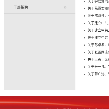
关于李劲湘同志
干部招聘
关于陈露君职
关于陈彩莲、张
关于建立中共
关于建立中共
关于建立中共
关于苏卓君、李
关于张蕾同志任
关于王震、彭
关于朱一凡、
关于薛广涛、