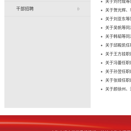
关于刘付成等
干部招聘
关于贺光辉、
关于刘亚东等
关于吴帆等同志
关于韩韬等同志
关于邱殿凯任职
关于王方挂职的
关于冯蕾任职的
关于孙翌任职的
关于张娅任职的
关于颜徐州、潘